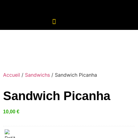
Accueil
/
Sandwichs
/ Sandwich Picanha
Sandwich Picanha
10,00
€