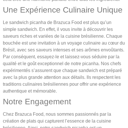
Une Expérience Culinaire Unique
Le sandwich picanha de Brazuca Food est plus qu’un
simple sandwich. En effet, il vous invite à découvrir les
saveurs riches et variées de la cuisine brésilienne. Chaque
bouchée est une invitation à un voyage culinaire au cœur du
Brésil, avec ses saveurs intenses et ses arômes envoûtants.
Par conséquent, essayez-le et laissez-vous séduire par la
qualité et le goût exceptionnel de notre picanha. Nos chefs
expérimentés s’assurent que chaque sandwich est préparé
avec la plus grande attention aux détails. Ils respectent les
traditions culinaires brésiliennes pour offrir une expérience
authentique et mémorable.
Notre Engagement
Chez Brazuca Food, nous sommes passionnés par la
création de plats qui capturent l’essence de la cuisine
brésilienne. Ainsi, notre sandwich picanha est un