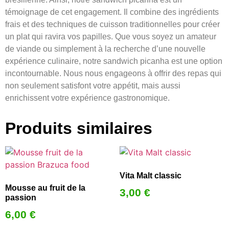
témoignage de cet engagement. Il combine des ingrédients
frais et des techniques de cuisson traditionnelles pour créer
un plat qui ravira vos papilles. Que vous soyez un amateur
de viande ou simplement à la recherche d’une nouvelle
expérience culinaire, notre sandwich picanha est une option
incontournable. Nous nous engageons à offrir des repas qui
non seulement satisfont votre appétit, mais aussi
enrichissent votre expérience gastronomique.
Produits similaires
Vita Malt classic
Mousse au fruit de la
3,00
€
passion
6,00
€