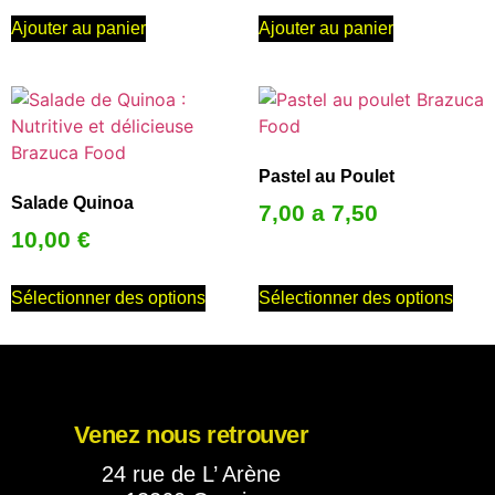
Ajouter au panier
Ajouter au panier
Pastel au Poulet
Salade Quinoa
7,00 a 7,50
10,00
€
Sélectionner des options
Sélectionner des options
Venez nous retrouver
24 rue de L’ Arène