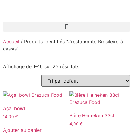
Accueil
/ Produits identifiés “#restaurante Brasileiro à
cassis”
Affichage de 1–16 sur 25 résultats
Açai bowl
Bière Heineken 33cl
14,00
€
4,00
€
Ajouter au panier