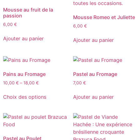
Mousse au fruit de la
passion
Mousse Romeo et Juliette
6,00
€
6,00
€
Ajouter au panier
Ajouter au panier
Pains au Fromage
Pastel au Fromage
10,00
€
–
18,00
€
7,00
€
Choix des options
Ajouter au panier
Pastel au Poulet