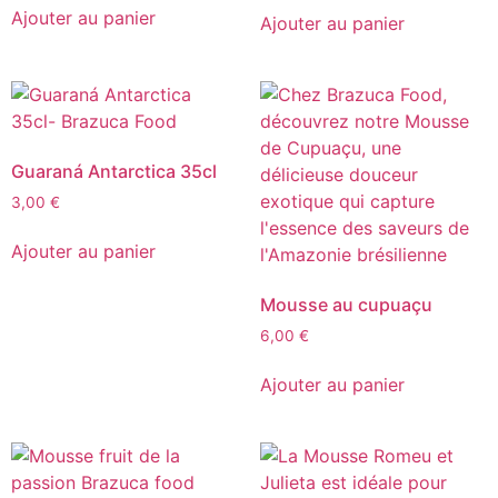
Ajouter au panier
Ajouter au panier
Guaraná Antarctica 35cl
3,00
€
Ajouter au panier
Mousse au cupuaçu
6,00
€
Ajouter au panier