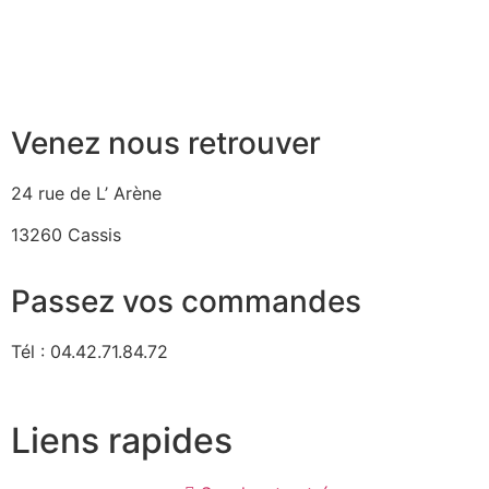
Venez nous retrouver
24 rue de L’ Arène
13260 Cassis
Passez vos commandes
Tél : 04.42.71.84.72
Liens rapides