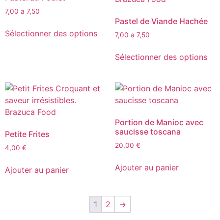
7,00 a 7,50
Pastel de Viande Hachée
Sélectionner des options
7,00 a 7,50
Sélectionner des options
Portion de Manioc avec
saucisse toscana
Petite Frites
20,00
€
4,00
€
Ajouter au panier
Ajouter au panier
1
2
→