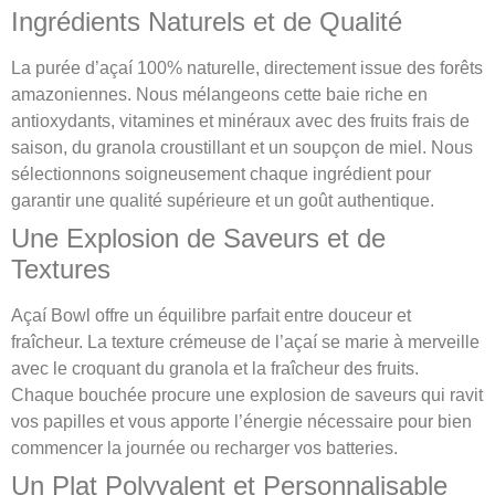
Ingrédients Naturels et de Qualité
La purée d’açaí 100% naturelle, directement issue des forêts
amazoniennes. Nous mélangeons cette baie riche en
antioxydants, vitamines et minéraux avec des fruits frais de
saison, du granola croustillant et un soupçon de miel. Nous
sélectionnons soigneusement chaque ingrédient pour
garantir une qualité supérieure et un goût authentique.
Une Explosion de Saveurs et de
Textures
Açaí Bowl offre un équilibre parfait entre douceur et
fraîcheur. La texture crémeuse de l’açaí se marie à merveille
avec le croquant du granola et la fraîcheur des fruits.
Chaque bouchée procure une explosion de saveurs qui ravit
vos papilles et vous apporte l’énergie nécessaire pour bien
commencer la journée ou recharger vos batteries.
Un Plat Polyvalent et Personnalisable