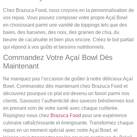
Chez Brazuca Food, nous croyons en la personnalisation de
vos repas. Vous pouvez composer votre propre Açaí Bowl
en choisissant parmi une variété de toppings tels que des
baies, des bananes, des noix, des graines de chia, du
beurre de cacahuète et bien plus encore. Créez le bol parfait
qui répond à vos goûts et besoins nutritionnels.
Commandez Votre Açaí Bowl Dès
Maintenant
Ne manquez pas l’occasion de goûter à notre délicieux Açaí
Bowl. Commandez dès maintenant chez Brazuca Food et
découvrez pourquoi ce plat est devenu un favori parmi nos
clients. Savourez l’authenticité des saveurs brésiliennes tout
en prenant soin de votre santé avec chaque cuillerée.
Rejoignez-nous chez
Brazuca Food
pour une expérience
culinaire rafraîchissante et énergisante. Transformez chaque
repas en un moment spécial avec notre Açaí Bowl, et