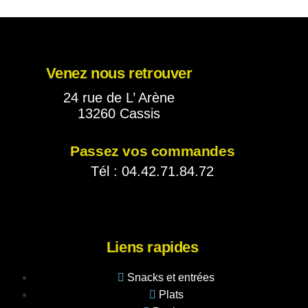
Venez nous retrouver
24 rue de L’ Arène
13260 Cassis
Passez vos commandes
Tél : 04.42.71.84.72
Liens rapides
Snacks et entrées
Plats