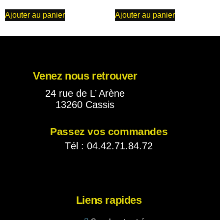
Ajouter au panier
Ajouter au panier
Venez nous retrouver
24 rue de L’ Arène
13260 Cassis
Passez vos commandes
Tél : 04.42.71.84.72
Liens rapides