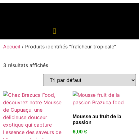
Accueil
/ Produits identifiés “fraîcheur tropicale”
3 résultats affichés
Mousse au fruit de la
passion
6,00
€