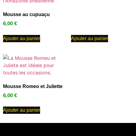
Mousse au cupuaçu
6,00
€
Ajouter au panier
Ajouter au panier
Mousse Romeo et Juliette
6,00
€
Ajouter au panier