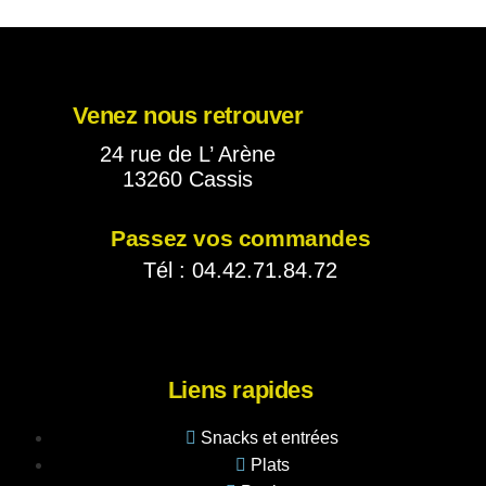
Venez nous retrouver
24 rue de L’ Arène
13260 Cassis
Passez vos commandes
Tél : 04.42.71.84.72
Liens rapides
Snacks et entrées
Plats